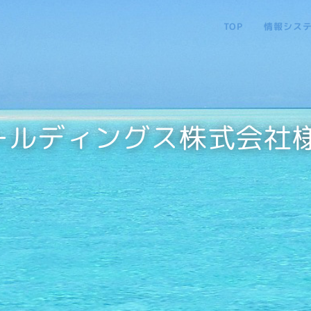
TOP
情報シス
ールディングス株式会社