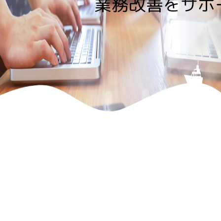
業務改善をサポ