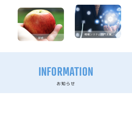
INFORMATION
お知らせ
NEW!
2026年1月4日
謹賀新年
2025年1月1日