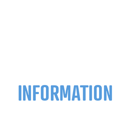
INFORMATION