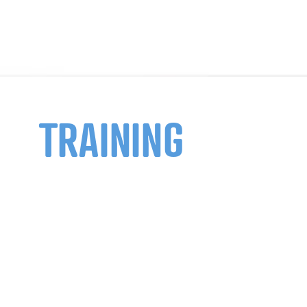
TRAINING