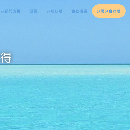
テム部門支援
研修
お知らせ
会社概要
お問い合わせ
取得