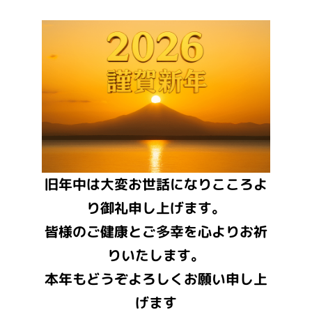
旧年中は大変お世話になりこころよ
り御礼申し上げます。
皆様のご健康とご多幸を心よりお祈
りいたします。
本年もどうぞよろしくお願い申し上
げます